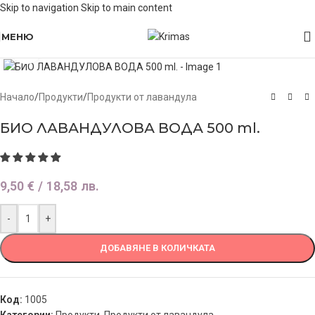
Skip to navigation
Skip to main content
МЕНЮ
Click to enlarge
Начало
/
Продукти
/
Продукти от лавандула
БИО ЛАВАНДУЛОВА ВОДА 500 ml.
9,50
€
/ 18,58 лв.
-
+
ДОБАВЯНЕ В КОЛИЧКАТА
Код:
1005