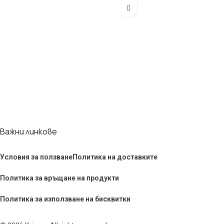
Важни линкове
Условия за ползване
Политика на доставките
Политика за връщане на продукти
Политика за използване на бисквитки