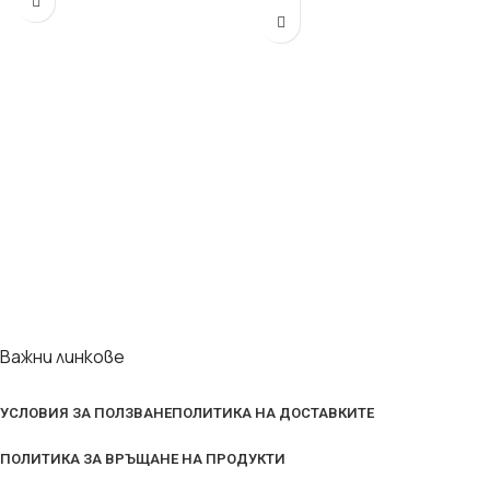
Важни линкове
УСЛОВИЯ ЗА ПОЛЗВАНЕ
ПОЛИТИКА НА ДОСТАВКИТЕ
ПОЛИТИКА ЗА ВРЪЩАНЕ НА ПРОДУКТИ