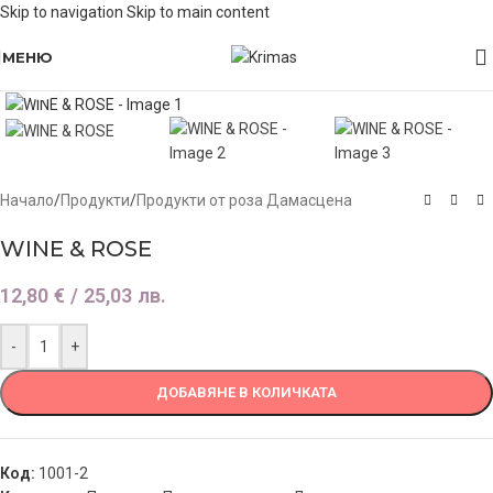
Skip to navigation
Skip to main content
МЕНЮ
Click to enlarge
Начало
/
Продукти
/
Продукти от роза Дамасцена
WINE & ROSE
12,80
€
/ 25,03 лв.
-
+
ДОБАВЯНЕ В КОЛИЧКАТА
Код:
1001-2