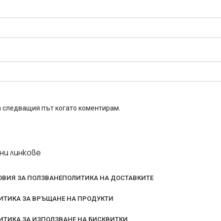
за следващия път когато коментирам.
ни линкове
ОВИЯ ЗА ПОЛЗВАНЕ
ПОЛИТИКА НА ДОСТАВКИТЕ
ИТИКА ЗА ВРЪЩАНЕ НА ПРОДУКТИ
ИТИКА ЗА ИЗПОЛЗВАНЕ НА БИСКВИТКИ