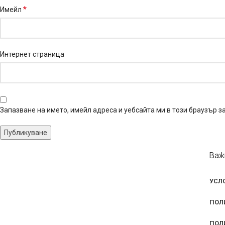
*
Имейл
Интернет страница
Запазване на името, имейл адреса и уебсайта ми в този браузър 
Важ
УСЛ
ПОЛ
ПОЛ