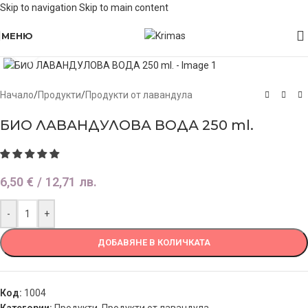
Skip to navigation
Skip to main content
МЕНЮ
Click to enlarge
Начало
/
Продукти
/
Продукти от лавандула
БИО ЛАВАНДУЛОВА ВОДА 250 ml.
6,50
€
/ 12,71 лв.
-
+
ДОБАВЯНЕ В КОЛИЧКАТА
Код:
1004