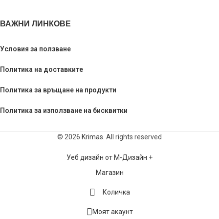
ВАЖНИ ЛИНКОВЕ
Условия за ползване
Политика на доставките
Политика за връщане на продукти
Политика за използване на бисквитки
© 2026
Krimas
. All rights reserved
Уеб дизайн от М-Дизайн +
Магазин
Количка
Моят акаунт